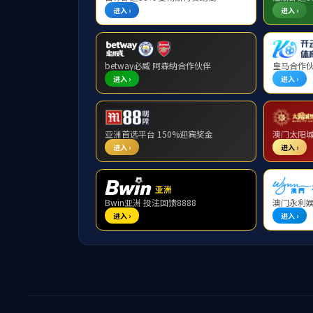
集团要闻
公示公告
行业新闻
详情
“共建”接入新水源 解除居民水烦
发布时间：
2024-01-08
来源：
长阳融媒体中心