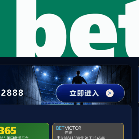
FUN88乐天使·(中国)集团
首页
集团概况
集团简介
领导致辞
集团产业
荣誉资质
企业文化