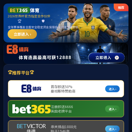
FUN88乐天使·(中国)集团
新闻中心
NEWS CENTER
集团要闻
公示公告
行业新闻
详情