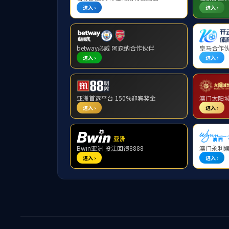
集团要闻
公示公告
行业新闻
详情
长阳安润肝素钠产业化项目详细
发布时间：
2025-10-09
来源：
湖北清江勘测设计集团有限公司
安润肝素钠产业化项目详细勘察服务
应商应在湖北清江勘测设计集团有限