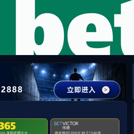
FUN88乐天使·(中国)集团
首页
集团概况
集团简介
领导致辞
集团产业
荣誉资质
企业文化